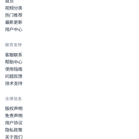
首页
视频分类
热门推荐
最新更新
用户中心
服务支持
客服联系
帮助中心
使用指南
问题反馈
技术支持
法律信息
版权声明
免责声明
用户协议
隐私政策
关于我们