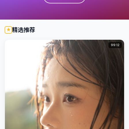
精选推荐
99:12